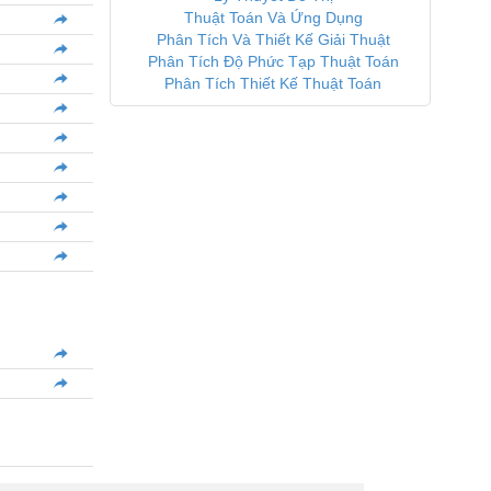
Thuật Toán Và Ứng Dụng
Phân Tích Và Thiết Kế Giải Thuật
Phân Tích Độ Phức Tạp Thuật Toán
Phân Tích Thiết Kế Thuật Toán