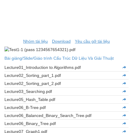
Nhóm tài liệu
Download
Yêu cầu gỡ tài liệu
Bài giảng/Slide/Giáo trình Cấu Trúc Dữ Liệu Và Giải Thuật
Lecture01_Introduction to Algorithms.pdf
Lecture02_Sorting_part_1.pdf
Lecture02_Sorting_part_2.pdf
Lecture03_Searching.pdf
Lecture05_Hash_Table.pdf
Lecture06_B-Tree.pdf
Lecture06_Balanced_Binary_Search_Tree.pdf
Lecture06_Binary_Tree.pdf
Lecture07_Graph1.pdf