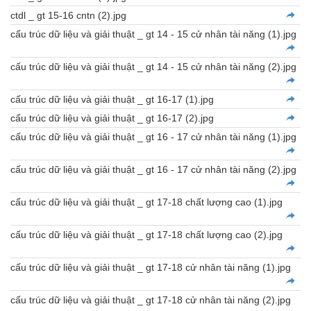
ctdl _ gt 15-16 cntn (2).jpg
cấu trúc dữ liệu và giải thuật _ gt 14 - 15 cử nhân tài năng (1).jpg
cấu trúc dữ liệu và giải thuật _ gt 14 - 15 cử nhân tài năng (2).jpg
cấu trúc dữ liệu và giải thuật _ gt 16-17 (1).jpg
cấu trúc dữ liệu và giải thuật _ gt 16-17 (2).jpg
cấu trúc dữ liệu và giải thuật _ gt 16 - 17 cử nhân tài năng (1).jpg
cấu trúc dữ liệu và giải thuật _ gt 16 - 17 cử nhân tài năng (2).jpg
cấu trúc dữ liệu và giải thuật _ gt 17-18 chất lượng cao (1).jpg
cấu trúc dữ liệu và giải thuật _ gt 17-18 chất lượng cao (2).jpg
cấu trúc dữ liệu và giải thuật _ gt 17-18 cử nhân tài năng (1).jpg
cấu trúc dữ liệu và giải thuật _ gt 17-18 cử nhân tài năng (2).jpg