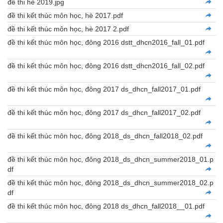
đề thi hè 2019.jpg
đề thi kết thúc môn học, hè 2017.pdf
đề thi kết thúc môn học, hè 2017 2.pdf
đề thi kết thúc môn học, đông 2016 dstt_dhcn2016_fall_01.pdf
đề thi kết thúc môn học, đông 2016 dstt_dhcn2016_fall_02.pdf
đề thi kết thúc môn học, đông 2017 ds_dhcn_fall2017_01.pdf
đề thi kết thúc môn học, đông 2017 ds_dhcn_fall2017_02.pdf
đề thi kết thúc môn học, đông 2018_ds_dhcn_fall2018_02.pdf
đề thi kết thúc môn học, đông 2018_ds_dhcn_summer2018_01.p
df
đề thi kết thúc môn học, đông 2018_ds_dhcn_summer2018_02.p
df
đề thi kết thúc môn học, đông 2018 ds_dhcn_fall2018__01.pdf