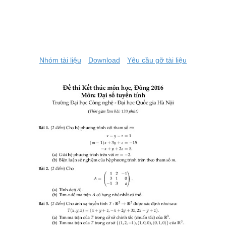
Nhóm tài liệu
Download
Yêu cầu gỡ tài liệu