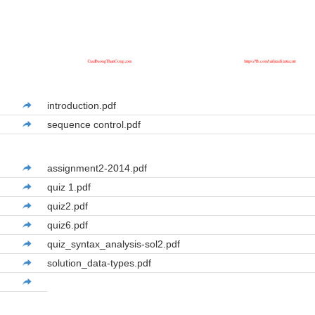
introduction.pdf
sequence control.pdf
assignment2-2014.pdf
quiz 1.pdf
quiz2.pdf
quiz6.pdf
quiz_syntax_analysis-sol2.pdf
solution_data-types.pdf