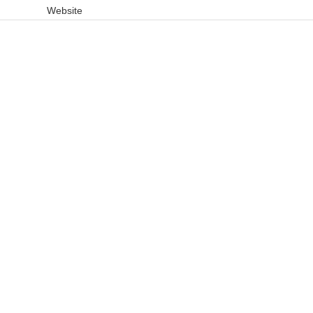
Website