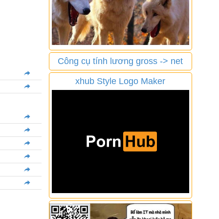
Công cụ tính lương gross -> net
xhub Style Logo Maker