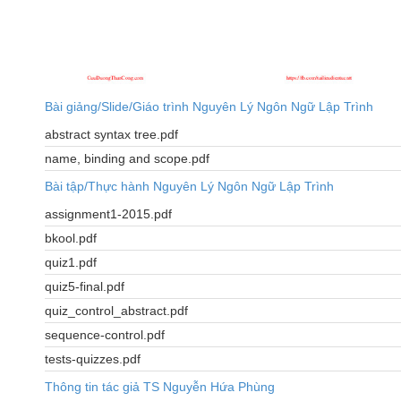
Bài giảng/Slide/Giáo trình Nguyên Lý Ngôn Ngữ Lập Trình
abstract syntax tree.pdf
name, binding and scope.pdf
Bài tập/Thực hành Nguyên Lý Ngôn Ngữ Lập Trình
assignment1-2015.pdf
bkool.pdf
quiz1.pdf
quiz5-final.pdf
quiz_control_abstract.pdf
sequence-control.pdf
tests-quizzes.pdf
Thông tin tác giả TS Nguyễn Hứa Phùng