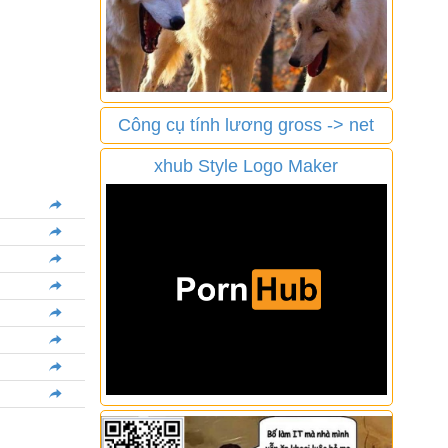
Công cụ tính lương gross -> net
xhub Style Logo Maker