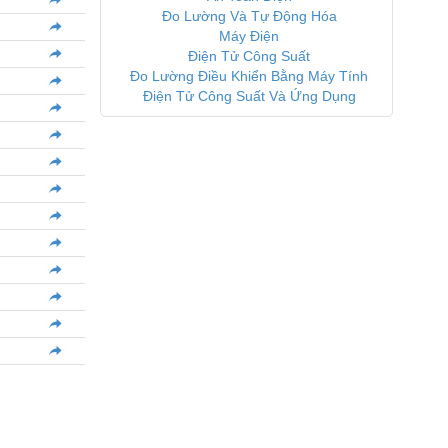
Đo Lường Và Tự Động Hóa
Máy Điện
Điện Tử Công Suất
Đo Lường Điều Khiển Bằng Máy Tính
Điện Tử Công Suất Và Ứng Dụng