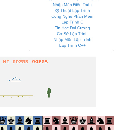
Nhập Môn Điện Toán
Kỹ Thuật Lập Trình
Công Nghệ Phần Mềm
Lập Trình C
Tin Học Đại Cương
Cơ Sở Lập Trình
Nhập Môn Lập Trình
Lập Trình C++