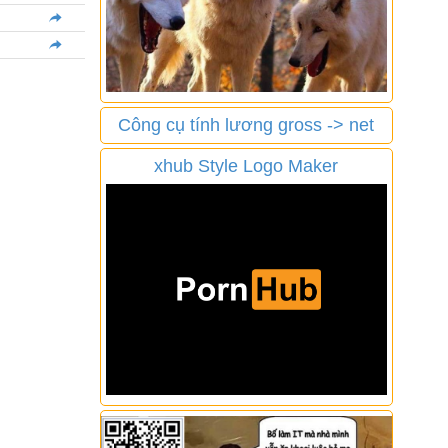
Công cụ tính lương gross -> net
xhub Style Logo Maker