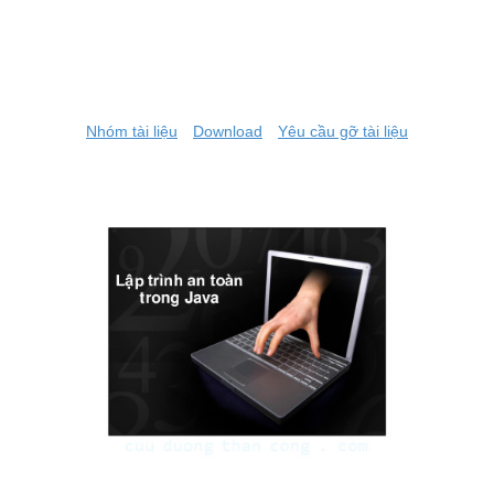
Nhóm tài liệu
Download
Yêu cầu gỡ tài liệu