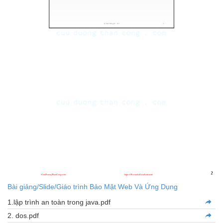
Bài giảng/Slide/Giáo trình Bảo Mật Web Và Ứng Dụng
1.lập trình an toàn trong java.pdf
2. dos.pdf