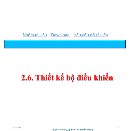
Nhóm tài liệu
Download
Yêu cầu gỡ tài liệu