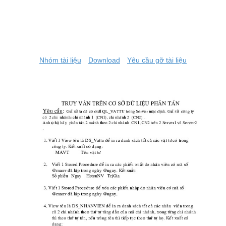
Nhóm tài liệu
Download
Yêu cầu gỡ tài liệu