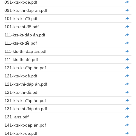
091-kts-kt-đề.pdf
091-kts-thi-đáp án.pdf
101-kts-kt-đề.pdf
101-kts-thi-đề.pdf
111-kts-kt-đáp án.pdf
111-kts-kt-đề.pdf
111-kts-thi-đáp án.pdf
111-kts-thi-đề.pdf
121-kts-kt-đáp án.pdf
121-kts-kt-đề.pdf
121-kts-thi-đáp án.pdf
121-kts-thi-đề.pdf
131-kts-kt-đáp án.pdf
131-kts-thi-đáp án.pdf
131_ans.pdf
141-kts-kt-đáp án.pdf
141-kts-kt-đề.pdf