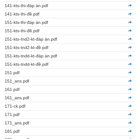
141-kts-thi-đáp án.pdf
141-kts-thi-đề.pdf
151-kts-thi-đáp án.pdf
151-kts-thi-đề.pdf
151-kts-tnd2-kt-đáp án.pdf
151-kts-tnd2-kt-đề.pdf
151-kts-tndd-kt-đáp án.pdf
151-kts-tndd-kt-đề.pdf
151.pdf
151_ans.pdf
161.pdf
161_ans.pdf
171-ck.pdf
171.pdf
171_ans.pdf
181.pdf