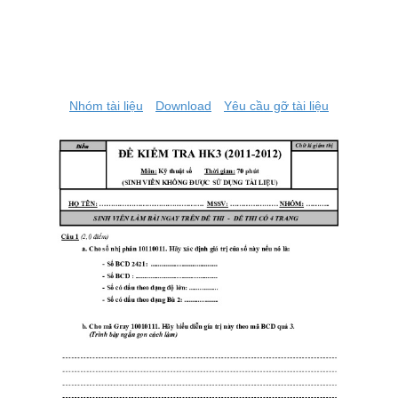
Nhóm tài liệu
Download
Yêu cầu gỡ tài liệu