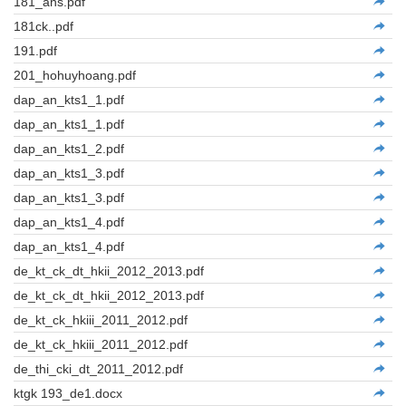
181_ans.pdf
181ck..pdf
191.pdf
201_hohuyhoang.pdf
dap_an_kts1_1.pdf
dap_an_kts1_1.pdf
dap_an_kts1_2.pdf
dap_an_kts1_3.pdf
dap_an_kts1_3.pdf
dap_an_kts1_4.pdf
dap_an_kts1_4.pdf
de_kt_ck_dt_hkii_2012_2013.pdf
de_kt_ck_dt_hkii_2012_2013.pdf
de_kt_ck_hkiii_2011_2012.pdf
de_kt_ck_hkiii_2011_2012.pdf
de_thi_cki_dt_2011_2012.pdf
ktgk 193_de1.docx