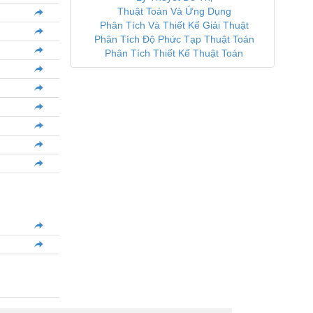
Thuật Toán Và Ứng Dụng
Phân Tích Và Thiết Kế Giải Thuật
Phân Tích Độ Phức Tạp Thuật Toán
Phân Tích Thiết Kế Thuật Toán