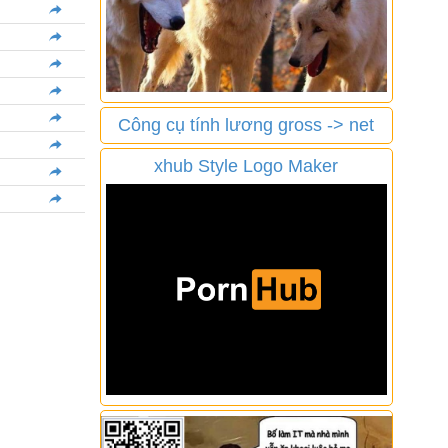
Công cụ tính lương gross -> net
xhub Style Logo Maker