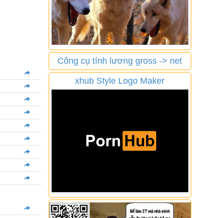
Công cụ tính lương gross -> net
xhub Style Logo Maker