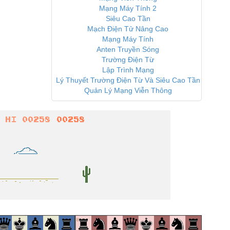
Mạng Máy Tính 2
Siêu Cao Tần
Mạch Điện Tử Nâng Cao
Mạng Máy Tính
Anten Truyền Sóng
Trường Điện Từ
Lập Trình Mạng
Lý Thuyết Trường Điện Từ Và Siêu Cao Tần
Quản Lý Mạng Viễn Thông