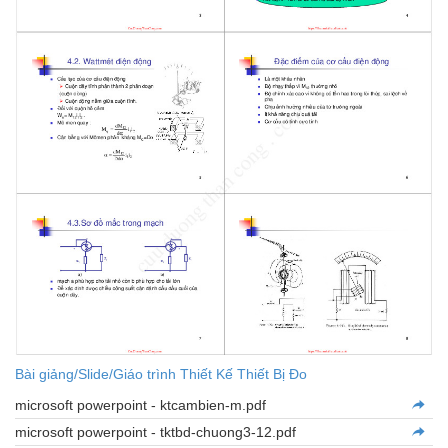
Bài giảng/Slide/Giáo trình Thiết Kế Thiết Bị Đo
microsoft powerpoint - ktcambien-m.pdf
microsoft powerpoint - tktbd-chuong3-12.pdf