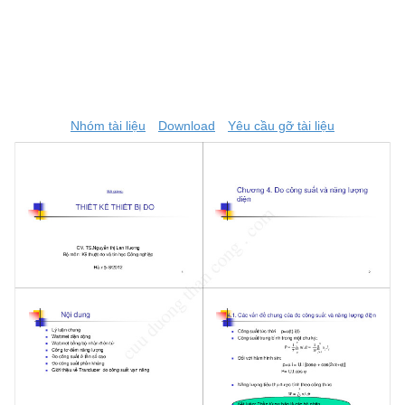
Nhóm tài liệu
Download
Yêu cầu gỡ tài liệu