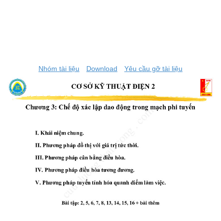
Nhóm tài liệu
Download
Yêu cầu gỡ tài liệu