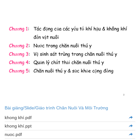
Bài giảng/Slide/Giáo trình Chăn Nuôi Và Môi Trường
khong khí.pdf
khong khí.ppt
nuoc.pdf