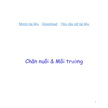
Nhóm tài liệu
Download
Yêu cầu gỡ tài liệu