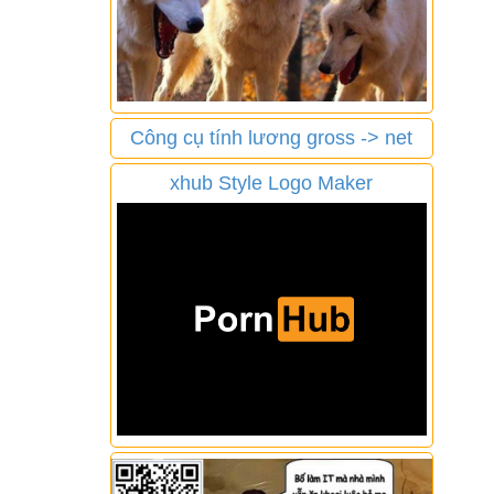
Công cụ tính lương gross -> net
xhub Style Logo Maker