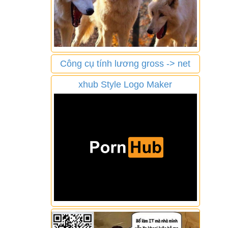
Công cụ tính lương gross -> net
xhub Style Logo Maker