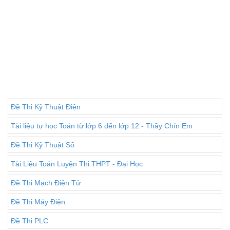
Đề Thi Kỹ Thuật Điện
Tài liệu tự học Toán từ lớp 6 đến lớp 12 - Thầy Chín Em
Đề Thi Kỹ Thuật Số
Tài Liệu Toán Luyện Thi THPT - Đại Học
Đề Thi Mạch Điện Tử
Đề Thi Máy Điện
Đề Thi PLC